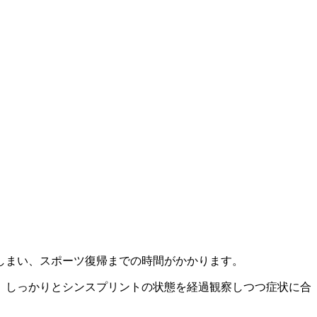
しまい、スポーツ復帰までの時間がかかります。
、しっかりとシンスプリントの状態を経過観察しつつ症状に合