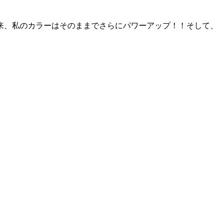
来、私のカラーはそのままでさらにパワーアップ！！そして、