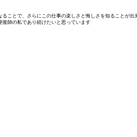
なることで、さらにこの仕事の楽しさと悔しさを知ることが出
整復師の私であり続けたいと思っています