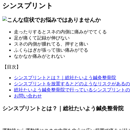
シンスプリント
走ったりするとスネの内側に痛みがでてくる
足が痛くて記録が伸びない
スネの内側が腫れてる、押すと痛い
ふくらはぎが張って強い痛みがでる
なかなか痛みがとれない
【目次】
シンスプリントとは？｜総社たいよう鍼灸整骨院
シンスプリントを放置するとどのようなリスクがあるの
総社たいよう鍼灸整骨院で行っているシンスプリントの
お問い合わせ
シンスプリントとは？｜総社たいよう鍼灸整骨院