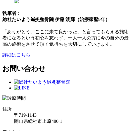
執筆者：
総社たいよう鍼灸整骨院 伊藤 洸輝（治療家歴9年）
「ありがとう。ここに来て良かった」と言ってもらえる施術
者になるという初心を忘れず、一人一人の方に今の自分の最
高の施術をさせて頂く気持ちを大切にしていきます。
詳細はこちら
お問い合わせ
住所
〒719-1143
岡山県総社市上原480-1