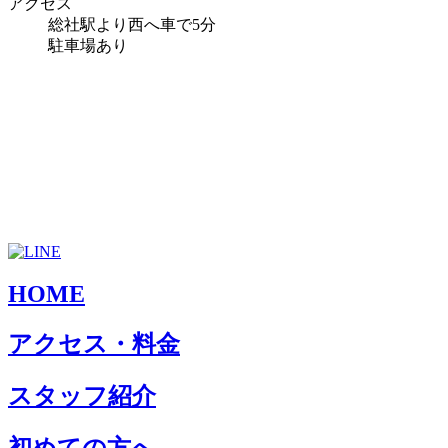
アクセス
総社駅より西へ車で5分
駐車場あり
HOME
アクセス・料金
スタッフ紹介
初めての方へ