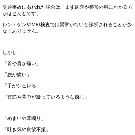
交通事故にあわれた場合は、まず病院や整形外科にかかる方
がほとんどです。
レントゲンやMRI検査では異常がないと診断されることが少
なくありません。
しかし、
「首や肩が痛い」
「腰が痛い」
「手がシビレる」
「首筋や背中が凝っているような感じ」
「めまいや耳鳴り」
「吐き気や食欲不振」