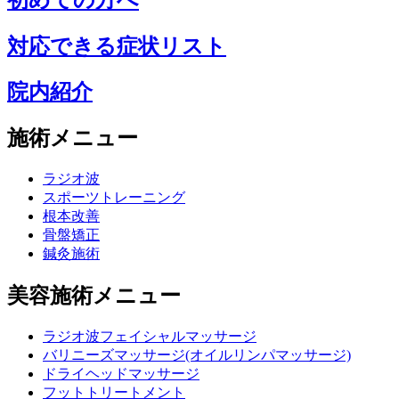
対応できる症状リスト
院内紹介
施術メニュー
ラジオ波
スポーツトレーニング
根本改善
骨盤矯正
鍼灸施術
美容施術メニュー
ラジオ波フェイシャルマッサージ
バリニーズマッサージ(オイルリンパマッサージ)
ドライヘッドマッサージ
フットトリートメント